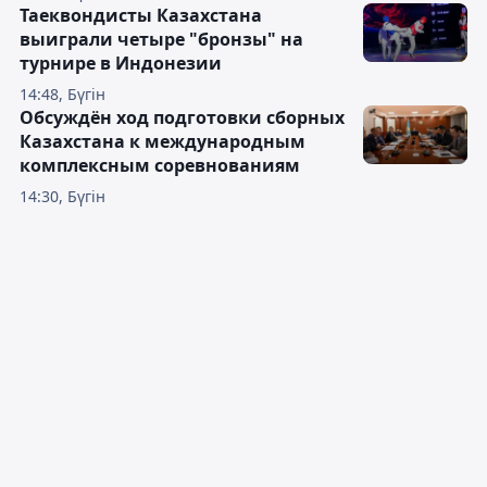
Таеквондисты Казахстана
выиграли четыре "бронзы" на
турнире в Индонезии
14:48, Бүгін
Обсуждён ход подготовки сборных
Казахстана к международным
комплексным соревнованиям
14:30, Бүгін