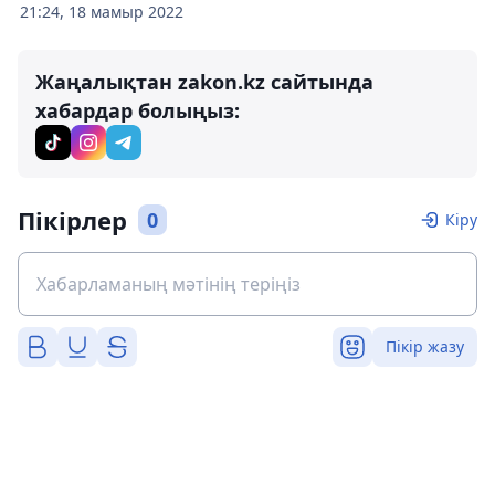
21:24, 18 мамыр 2022
Жаңалықтан zakon.kz сайтында
хабардар болыңыз:
Пікірлер
0
Кіру
Пікір жазу