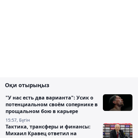
Оқи отырыңыз
"У нас есть два варианта": Усик о
потенциальном своём сопернике в
прощальном бою в карьере
15:57, Бүгін
Тактика, трансферы и финансы:
Михаил Кравец ответил на