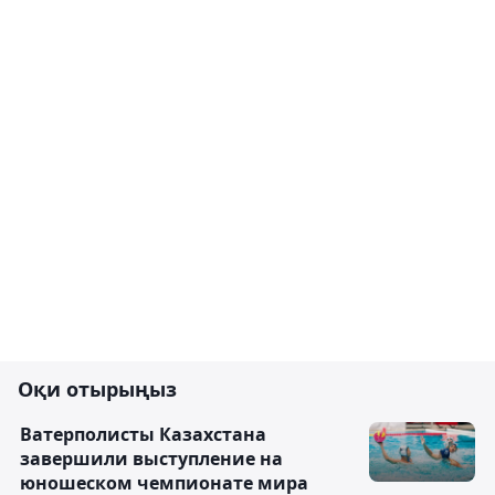
Оқи отырыңыз
Ватерполисты Казахстана
завершили выступление на
юношеском чемпионате мира