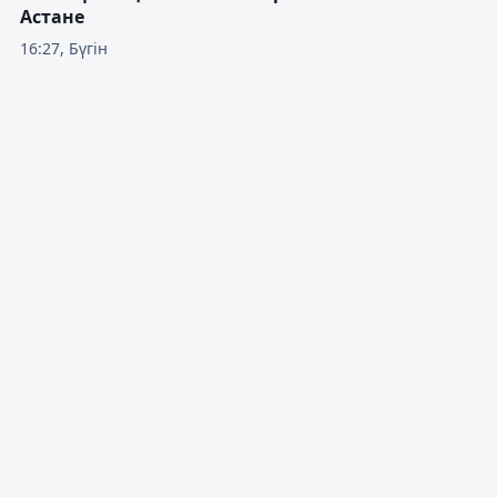
Астане
16:27, Бүгін