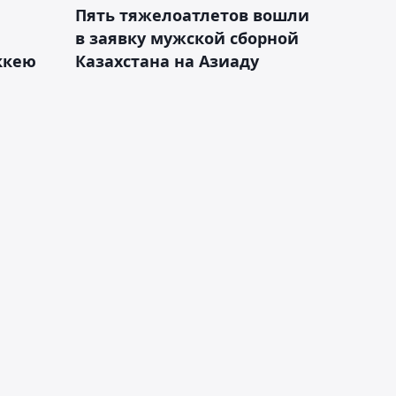
Пять тяжелоатлетов вошли
в заявку мужской сборной
оккею
Казахстана на Азиаду