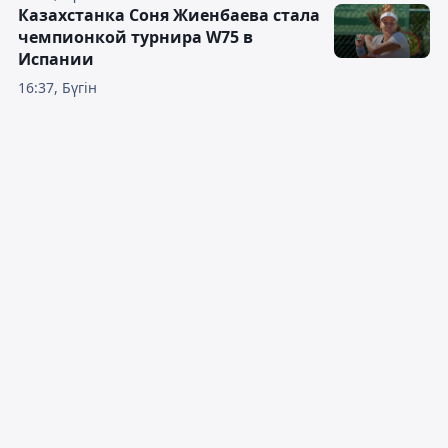
Казахстанка Соня Жиенбаева стала
чемпионкой турнира W75 в
Испании
16:37, Бүгін