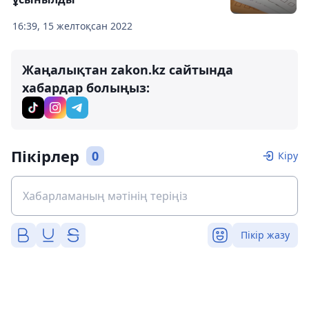
16:39, 15 желтоқсан 2022
Жаңалықтан zakon.kz сайтында
хабардар болыңыз:
Пікірлер
0
Кіру
Пікір жазу