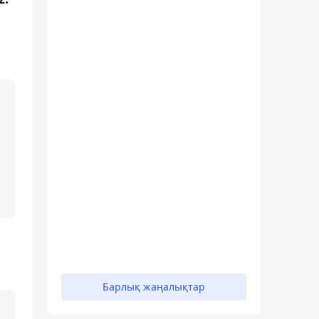
Барлық жаңалықтар