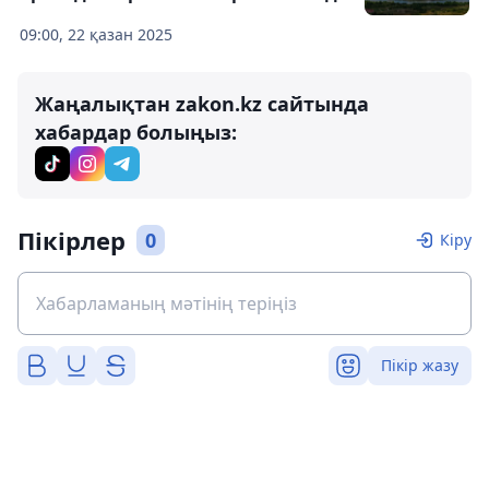
09:00, 22 қазан 2025
Жаңалықтан zakon.kz сайтында
хабардар болыңыз:
Пікірлер
0
Кіру
Пікір жазу