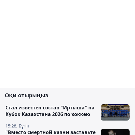
Оқи отырыңыз
Стал известен состав "Иртыша" на
Кубок Казахстана 2026 по хоккею
15:28, Бүгін
"Вместо смертной казни заставьте