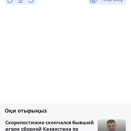
Оқи отырыңыз
Скоропостижно скончался бывший
игрок сборной Казахстана по