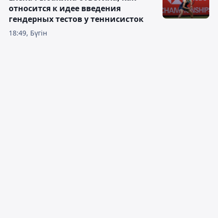
относится к идее введения
гендерных тестов у теннисисток
18:49, Бүгін