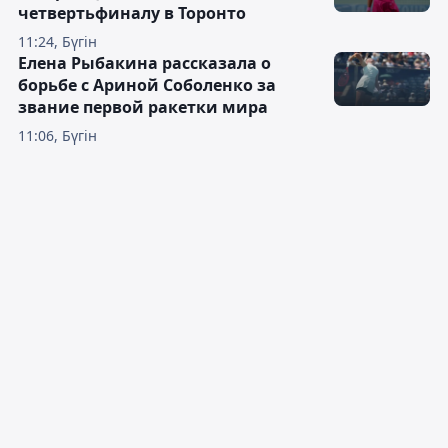
четвертьфиналу в Торонто
11:24, Бүгін
Елена Рыбакина рассказала о
борьбе с Ариной Соболенко за
звание первой ракетки мира
11:06, Бүгін