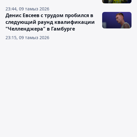
23:44, 09 тамыз 2026
Денис Евсеев с трудом пробился в
следующий раунд квалификации
"Челленджера" в Гамбурге
23:15, 09 тамыз 2026