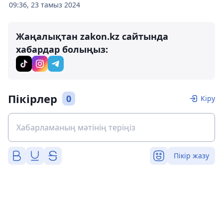
09:36, 23 тамыз 2024
Жаңалықтан zakon.kz сайтында
хабардар болыңыз:
Пікірлер
0
Кіру
Пікір жазу