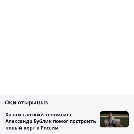
Оқи отырыңыз
Казахстанский теннисист
Александр Бублик помог построить
новый корт в России