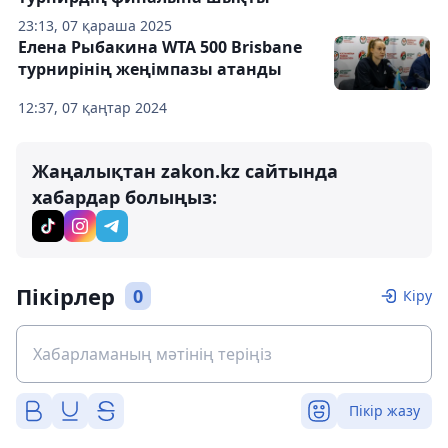
23:13, 07 қараша 2025
Елена Рыбакина WTA 500 Brisbane
турнирінің жеңімпазы атанды
12:37, 07 қаңтар 2024
Жаңалықтан zakon.kz сайтында
хабардар болыңыз:
Пікірлер
0
Кіру
Пікір жазу