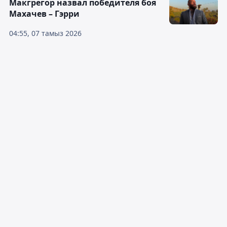
Макгрегор назвал победителя боя
Махачев – Гэрри
04:55, 07 тамыз 2026