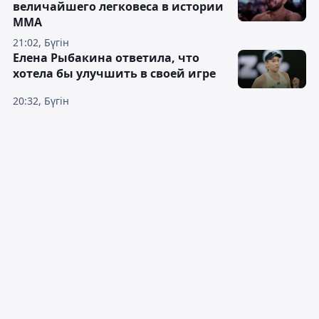
величайшего легковеса в истории
ММА
21:02, Бүгін
Елена Рыбакина ответила, что
хотела бы улучшить в своей игре
20:32, Бүгін