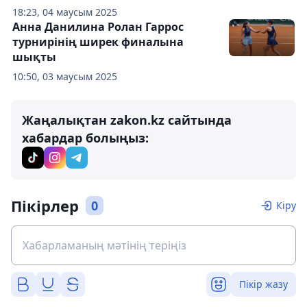
18:23, 04 маусым 2025
Анна Данилина Ролан Гаррос
турнирінің ширек финалына
шықты
10:50, 03 маусым 2025
Жаңалықтан zakon.kz сайтында
хабардар болыңыз:
Пікірлер
0
Кіру
Пікір жазу