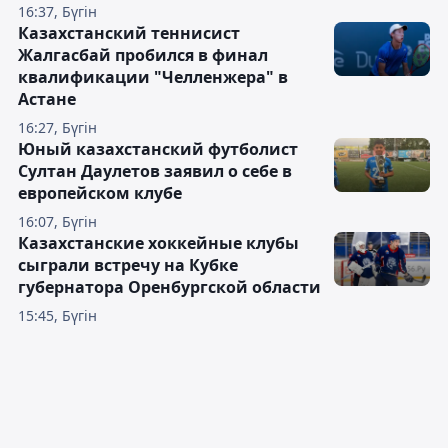
16:37, Бүгін
Казахстанский теннисист
Жалгасбай пробился в финал
квалификации "Челленжера" в
Астане
16:27, Бүгін
Юный казахстанский футболист
Султан Даулетов заявил о себе в
европейском клубе
16:07, Бүгін
Казахстанские хоккейные клубы
сыграли встречу на Кубке
губернатора Оренбургской области
15:45, Бүгін