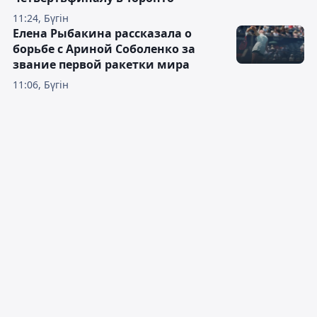
11:24, Бүгін
Елена Рыбакина рассказала о
борьбе с Ариной Соболенко за
звание первой ракетки мира
11:06, Бүгін