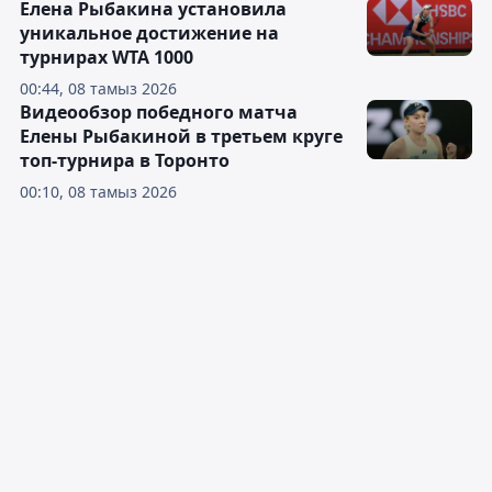
Елена Рыбакина установила
уникальное достижение на
турнирах WTA 1000
00:44, 08 тамыз 2026
Видеообзор победного матча
Елены Рыбакиной в третьем круге
топ-турнира в Торонто
00:10, 08 тамыз 2026