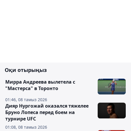
Оқи отырыңыз
Мирра Андреева вылетела с
"Мастерса" в Торонто
01:46, 08 тамыз 2026
Дияр Нургожай оказался тяжелее
Бруно Лопеса перед боем на
турнире UFC
01:08, 08 тамыз 2026