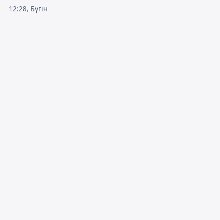
12:28, Бүгін