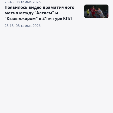
23:43, 08 тамыз 2026
Появилось видео драматичного
матча между "Алтаем" и
"Кызылжаром" в 21-м туре КПЛ
23:18, 08 тамыз 2026