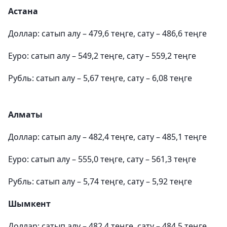
Астана
Доллар: сатып алу – 479,6 теңге, сату – 486,6 теңге
Еуро: сатып алу – 549,2 теңге, сату – 559,2 теңге
Рубль: сатып алу – 5,67 теңге, сату – 6,08 теңге
Алматы
Доллар: сатып алу – 482,4 теңге, сату – 485,1 теңге
Еуро: сатып алу – 555,0 теңге, сату – 561,3 теңге
Рубль: сатып алу – 5,74 теңге, сату – 5,92 теңге
Шымкент
Доллар: сатып алу – 482,4 теңге, сату – 484,5 теңге