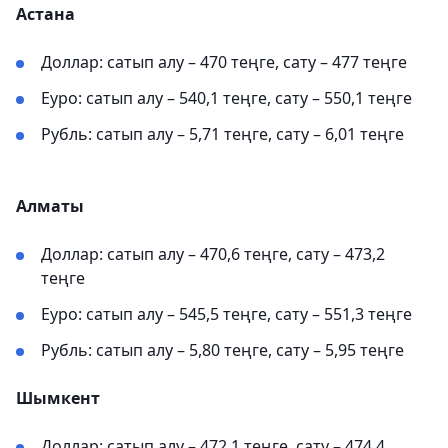
Астана
Доллар: сатып алу – 470 теңге, сату – 477 теңге
Еуро: сатып алу – 540,1 теңге, сату – 550,1 теңге
Рубль: сатып алу – 5,71 теңге, сату – 6,01 теңге
Алматы
Доллар: сатып алу – 470,6 теңге, сату – 473,2
теңге
Еуро: сатып алу – 545,5 теңге, сату – 551,3 теңге
Рубль: сатып алу – 5,80 теңге, сату – 5,95 теңге
Шымкент
Доллар: сатып алу – 472,1 теңге, сату – 474,4