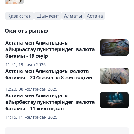
Қазақстан
Шымкент
Алматы
Астана
Оқи отырыңыз
Астана мен Алматыдағы
айырбастау пункттеріндегі валюта
бағамы - 19 сәуір
11:51, 19 сәуір 2026
Астана мен Алматыдағы валюта
бағамы – 2025 жылғы 8 желтоқсан
12:23, 08 желтоқсан 2025
Астана мен Алматыдағы
айырбастау пункттеріндегі валюта
бағамы – 11 желтоқсан
11:15, 11 желтоқсан 2025