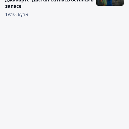
запасе
19:10, Бүгін