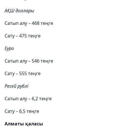
АҚШ доллары
Сатып алу – 468 теңге
Сату – 475 теңге
Еуро
Сатып алу – 546 теңге
Сату – 555 теңге
Ресей рублі
Сатып алу – 6,2 теңге
Сату – 6,5 теңге
Алматы қаласы