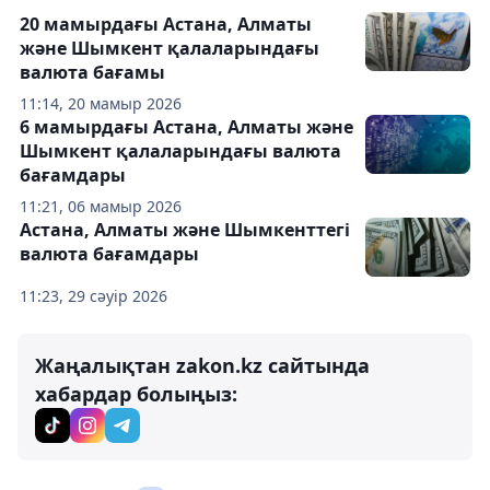
20 мамырдағы Астана, Алматы
және Шымкент қалаларындағы
валюта бағамы
11:14, 20 мамыр 2026
6 мамырдағы Астана, Алматы және
Шымкент қалаларындағы валюта
бағамдары
11:21, 06 мамыр 2026
Астана, Алматы және Шымкенттегі
валюта бағамдары
11:23, 29 сәуір 2026
Жаңалықтан zakon.kz сайтында
хабардар болыңыз: