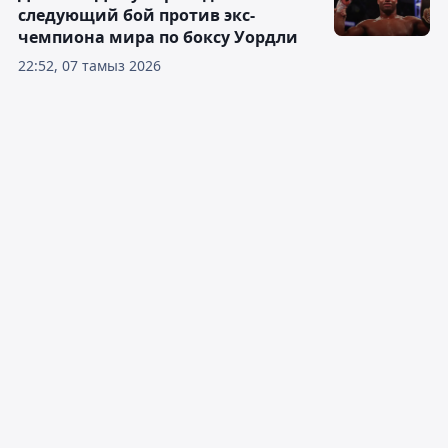
следующий бой против экс-
чемпиона мира по боксу Уордли
22:52, 07 тамыз 2026