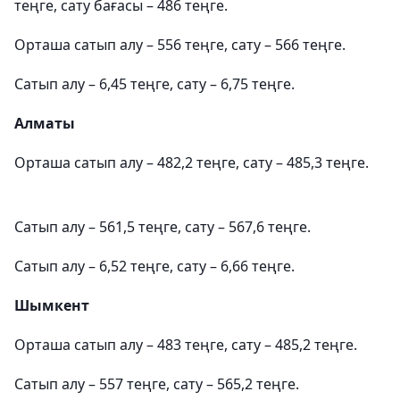
теңге, сату бағасы – 486 теңге.
Орташа сатып алу – 556 теңге, сату – 566 теңге.
Сатып алу – 6,45 теңге, сату – 6,75 теңге.
Алматы
Орташа сатып алу – 482,2 теңге, сату – 485,3 теңге.
Сатып алу – 561,5 теңге, сату – 567,6 теңге.
Сатып алу – 6,52 теңге, сату – 6,66 теңге.
Шымкент
Орташа сатып алу – 483 теңге, сату – 485,2 теңге.
Сатып алу – 557 теңге, сату – 565,2 теңге.