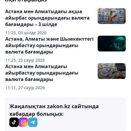
Астана мен Алматыдағы ақша
айырбас орындарындағы валюта
бағамдары – 3 шілде
11:25, 03 шілде 2026
Астана, Алматы және Шымкенттегі
айырбастау орындарындағы
валюта бағамдары
11:25, 23 сәуір 2026
Астана мен Алматыдағы
айырбастау орындарындағы
валюта бағамдары
11:11, 27 сәуір 2026
Жаңалықтан zakon.kz сайтында
хабардар болыңыз: