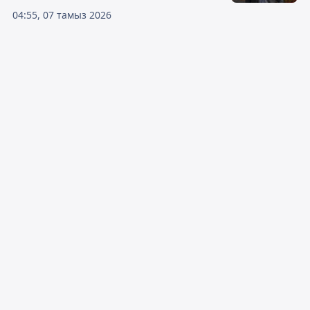
04:55, 07 тамыз 2026