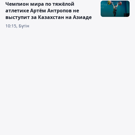
Чемпион мира по тяжёлой
атлетике Артём Антропов не
выступит за Казахстан на Азиаде
10:15, Бүгін