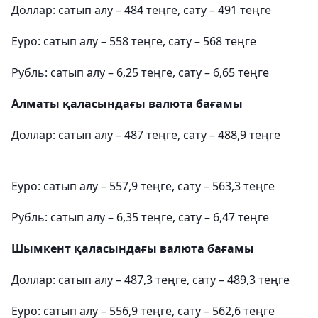
Доллар: сатып алу – 484 теңге, сату – 491 теңге
Еуро: сатып алу – 558 теңге, сату – 568 теңге
Рубль: сатып алу – 6,25 теңге, сату – 6,65 теңге
Алматы қаласындағы валюта бағамы
Доллар: сатып алу – 487 теңге, сату – 488,9 теңге
Еуро: сатып алу – 557,9 теңге, сату – 563,3 теңге
Рубль: сатып алу – 6,35 теңге, сату – 6,47 теңге
Шымкент қаласындағы валюта бағамы
Доллар: сатып алу – 487,3 теңге, сату – 489,3 теңге
Еуро: сатып алу – 556,9 теңге, сату – 562,6 теңге