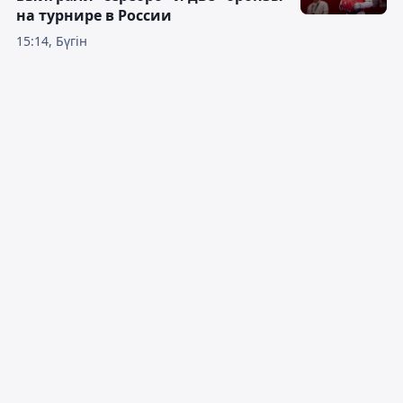
на турнире в России
15:14, Бүгін