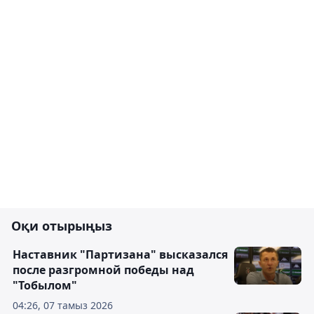
Оқи отырыңыз
Наставник "Партизана" высказался
после разгромной победы над
"Тобылом"
04:26, 07 тамыз 2026