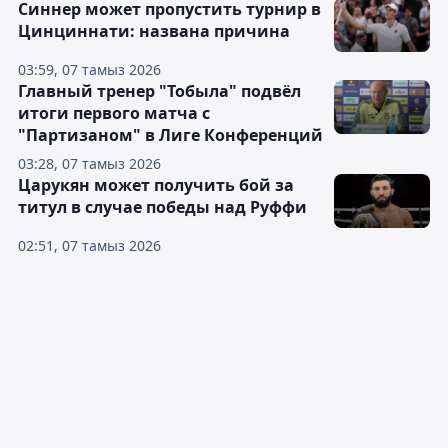
Синнер может пропустить турнир в
Цинциннати: названа причина
03:59, 07 тамыз 2026
Главный тренер "Тобыла" подвёл
итоги первого матча с
"Партизаном" в Лиге Конференций
03:28, 07 тамыз 2026
Царукян может получить бой за
титул в случае победы над Руффи
02:51, 07 тамыз 2026