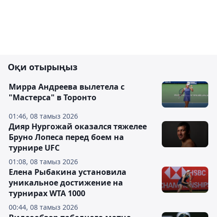
Оқи отырыңыз
Мирра Андреева вылетела с
"Мастерса" в Торонто
01:46, 08 тамыз 2026
Дияр Нургожай оказался тяжелее
Бруно Лопеса перед боем на
турнире UFC
01:08, 08 тамыз 2026
Елена Рыбакина установила
уникальное достижение на
турнирах WTA 1000
00:44, 08 тамыз 2026