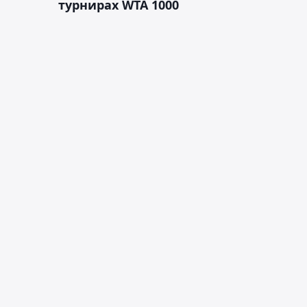
турнирах WTA 1000