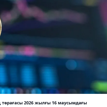
ң төрағасы 2026 жылғы 16 маусымдағы