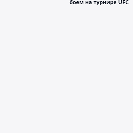
боем на турнире UFC