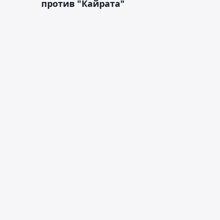
против "Кайрата"