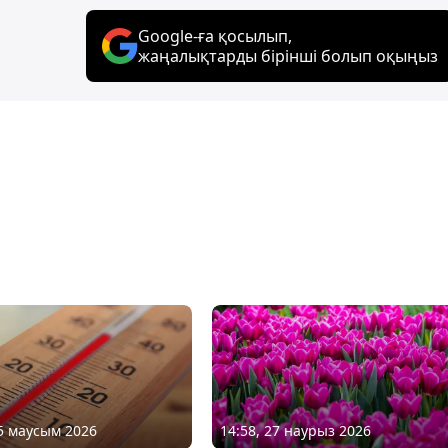
Google-ға қосылып,
жаңалықтарды бірінші болып оқыңыз
15 маусым 2026
14:58, 27 наурыз 2026