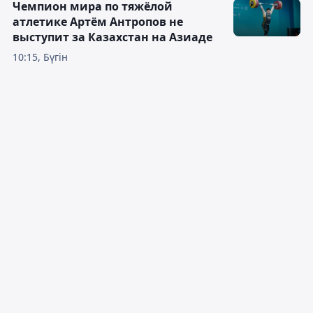
Чемпион мира по тяжёлой
атлетике Артём Антропов не
выступит за Казахстан на Азиаде
10:15, Бүгін