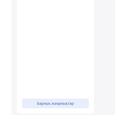
Барлық жаңалықтар