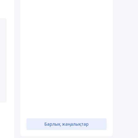
Барлық жаңалықтар