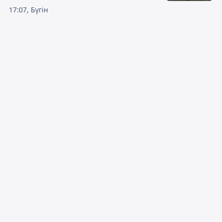
17:07, Бүгін