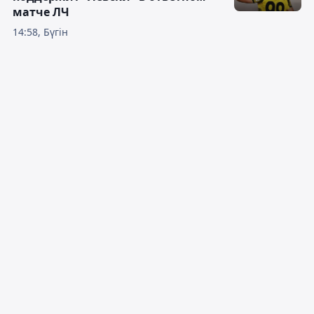
матче ЛЧ
14:58, Бүгін