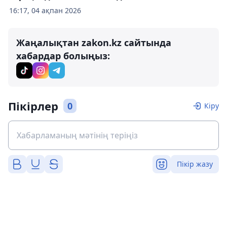
16:17, 04 ақпан 2026
Жаңалықтан zakon.kz сайтында
хабардар болыңыз:
Пікірлер
0
Кіру
Пікір жазу