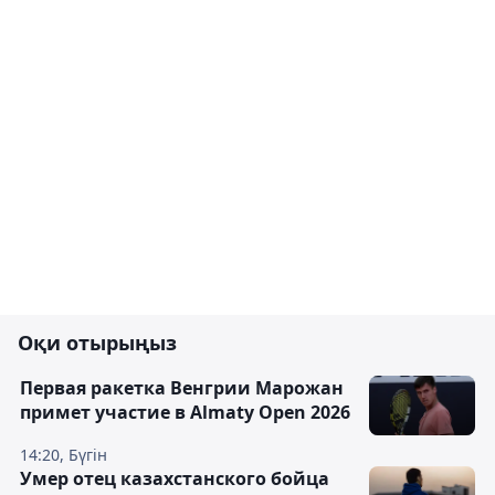
Оқи отырыңыз
Первая ракетка Венгрии Марожан
примет участие в Almaty Open 2026
14:20, Бүгін
Умер отец казахстанского бойца