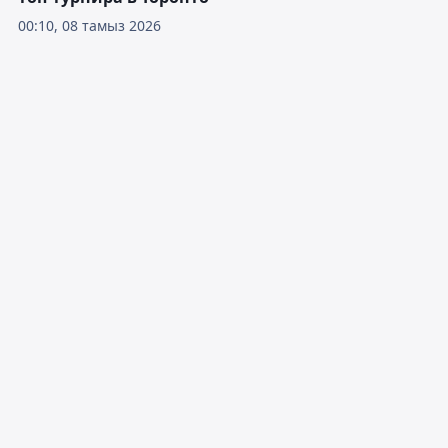
00:10, 08 тамыз 2026