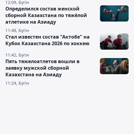
12:09, Бүгін
Определился состав женской
сборной Казахстана по тяжёлой
атлетике на Азиаду
11:48, Бүгін
Стал известен состав "Актобе" на
Кубок Казахстана 2026 по хоккею
11:42, Бүгін
Пять тяжелоатлетов вошли в
заявку мужской сборной
Казахстана на Азиаду
11:24, Бүгін