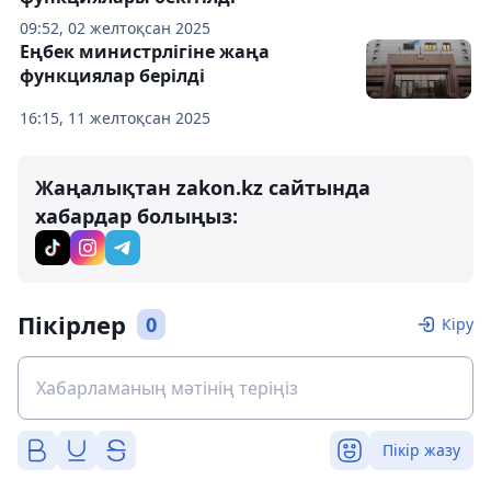
09:52, 02 желтоқсан 2025
Еңбек министрлігіне жаңа
функциялар берілді
16:15, 11 желтоқсан 2025
Жаңалықтан zakon.kz сайтында
хабардар болыңыз:
Пікірлер
0
Кіру
Пікір жазу