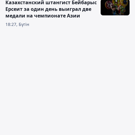
Казахстанский штангист Бейбарыс
Ерсеит за один день выиграл две
медали на чемпионате Азии
18:27, Бүгін