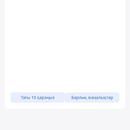
Тағы 10 қараңыз
Барлық жаңалықтар